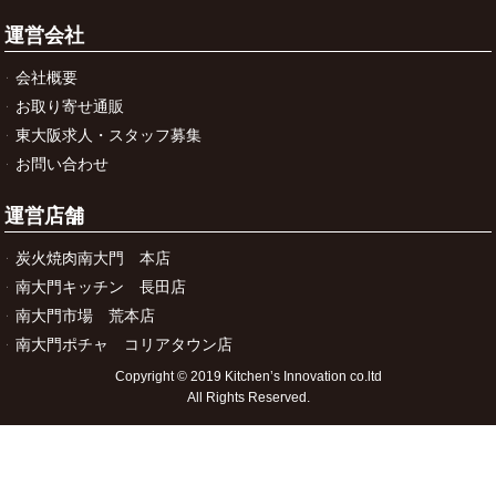
運営会社
会社概要
お取り寄せ通販
東大阪求人・スタッフ募集
お問い合わせ
運営店舗
炭火焼肉南大門 本店
南大門キッチン 長田店
南大門市場 荒本店
南大門ポチャ コリアタウン店
Copyright © 2019 Kitchen’s Innovation co.ltd
All Rights Reserved.