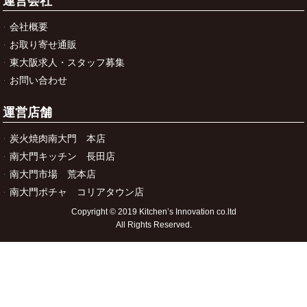
運営会社
会社概要
お取り寄せ通販
東大阪求人・スタッフ募集
お問い合わせ
運営店舗
炭火焼肉南大門 本店
南大門キッチン 長田店
南大門市場 荒本店
南大門ポチャ コリアタウン店
Copyright © 2019 Kitchen’s Innovation co.ltd
All Rights Reserved.