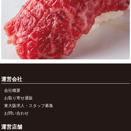
運営会社
会社概要
お取り寄せ通販
東大阪求人・スタッフ募集
お問い合わせ
運営店舗