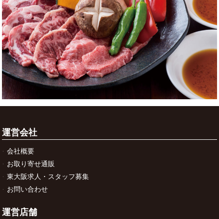
運営会社
会社概要
お取り寄せ通販
東大阪求人・スタッフ募集
お問い合わせ
運営店舗