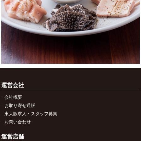
運営会社
会社概要
お取り寄せ通販
東大阪求人・スタッフ募集
お問い合わせ
運営店舗