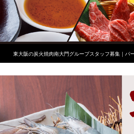
東大阪の炭火焼肉南大門グループスタッフ募集｜パ