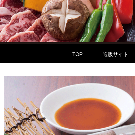
TOP
通販サイト