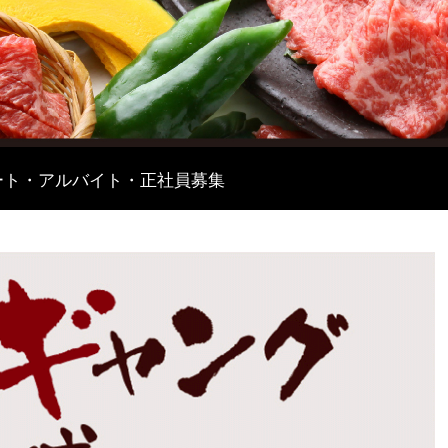
ート・アルバイト・正社員募集