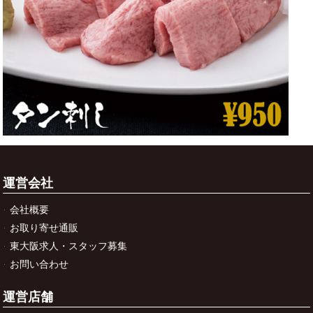
運営会社
会社概要
お取り寄せ通販
東大阪求人・スタッフ募集
お問い合わせ
運営店舗