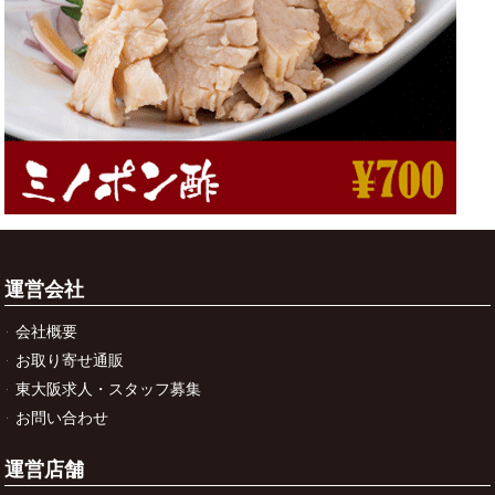
運営会社
会社概要
お取り寄せ通販
東大阪求人・スタッフ募集
お問い合わせ
運営店舗