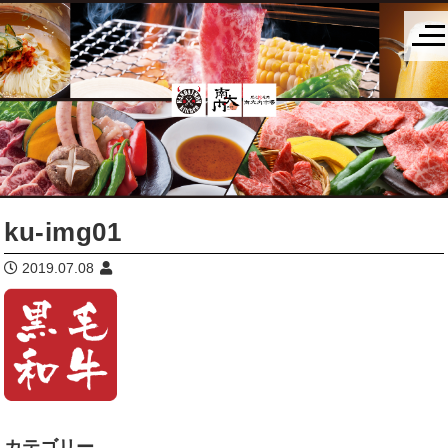
ku-img01
2019.07.08
カテゴリー