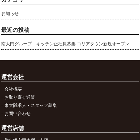
お知らせ
最近の投稿
南大門グループ キッチン正社員募集 コリアタウン新規オープン
運営会社
会社概要
お取り寄せ通販
東大阪求人・スタッフ募集
お問い合わせ
運営店舗
炭火焼肉南大門 本店