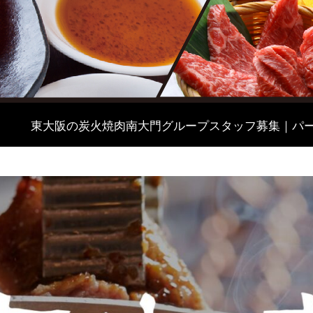
東大阪の炭火焼肉南大門グループスタッフ募集｜パ