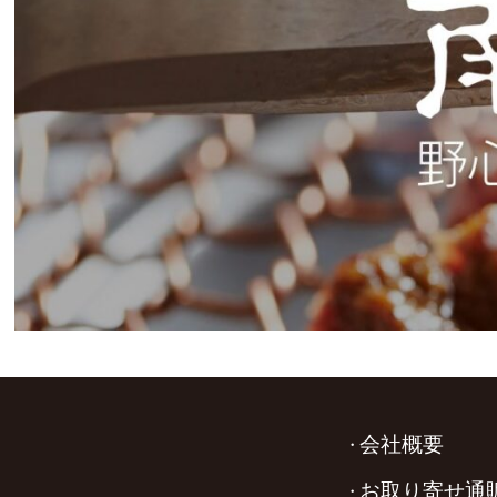
会社概要
お取り寄せ通