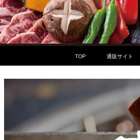
TOP
通販サイト