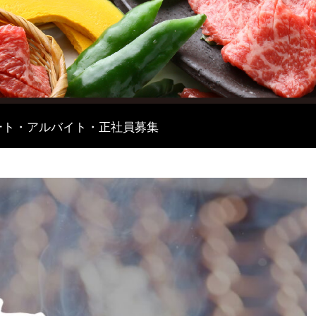
ート・アルバイト・正社員募集